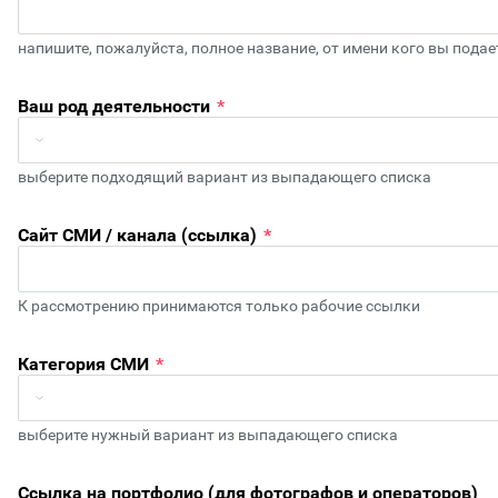
напишите, пожалуйста, полное название, от имени кого вы пода
Ваш род деятельности
*
выберите подходящий вариант из выпадающего списка
Сайт СМИ / канала (ссылка)
*
К рассмотрению принимаются только рабочие ссылки
Категория СМИ
*
выберите нужный вариант из выпадающего списка
Ссылка на портфолио (для фотографов и операторов)