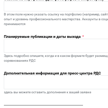
В этом поле нужно указать ссылку на портфолио (например, са
опыт и уровень профессионального мастерства. Аккаунты в соци
принимаются
Планируемые публикации и даты выхода
*
Здесь подробно опишите, когда и в каком формате будет размещ
соревнованиях РДС
Дополнительная информация для пресс-центра РДС
здесь вы можете оставить дополнения к вашей заявке
----------------------------------------------------------------------------------