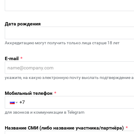
Дата рождения
Аккредитацию могут получить только лица старше 18 лет
E-mail
*
укажите, на какую электронную почту выслать подтверждение 
Мобильный телефон
*
для звонков и коммуникации в Telegram
Название СМИ (либо название участника/партнёра)
*