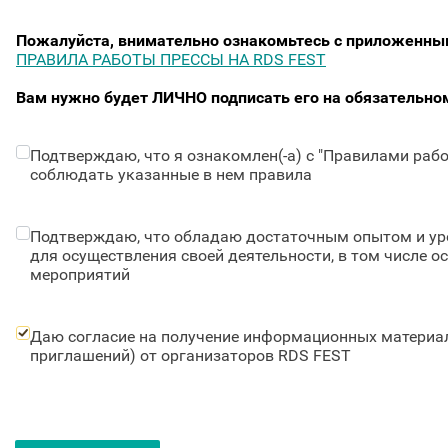
Пожалуйста, внимательно ознакомьтесь с приложенны
ПРАВИЛА РАБОТЫ ПРЕССЫ НА RDS FEST
Вам нужно будет ЛИЧНО подписать его на обязательно
Подтверждаю, что я ознакомлен(-а) с "Правилами рабо
соблюдать указанные в нем правила
Подтверждаю, что обладаю достаточным опытом и ур
для осуществления своей деятельности, в том числе о
мероприятий
Даю согласие на получение информационных материало
приглашений) от организаторов RDS FEST