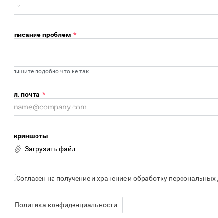
писание проблем
*
пишите подобно что не так
л. почта
*
криншоты
Загрузить файл
Согласен на получение и хранение и обработку персональных д
Политика конфиденциальности