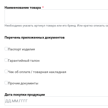
Наименование товара
*
Необходимо указать артикул товара или его бренд. Или кратко описать са
Перечень приложенных документов
Паспорт изделия
Гарантийный талон
Чек об оплате / товарная накладная
Прочие документы
Дата покупки продукции