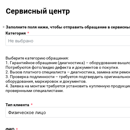
Сервисный центр
Заполните поля ниже, чтобы отправить обращение в сервисны
Категория
*
Выберите категорию обращения:
1. Гарантийное обращение (диагностика) – оборудование вышло 
Потребуются фото/видео дефекта и документов о покупке.
2. Вызов платного специалиста – диагностика, замена или ремо
3. Проверка подлинности – требуется подтвердить оригинально
оборудования, маркировок и документов.
4. Заявка на монтаж-требуется установить купленную продукци
провернными специалистами.
Тип клиента
*
ФИО
*