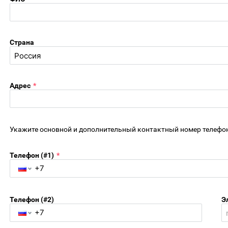
Страна
Адрес
*
Укажите основной и дополнительный контактный номер телефон
Телефон (#1)
*
Телефон (#2)
Э